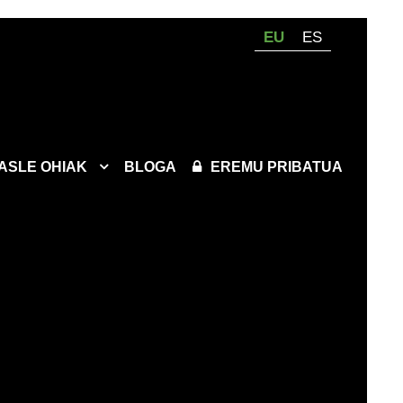
EU
ES
KASLE OHIAK
BLOGA
EREMU PRIBATUA