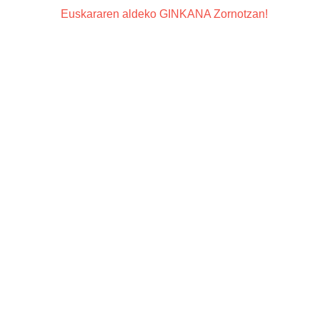
Euskararen aldeko GINKANA Zornotzan!