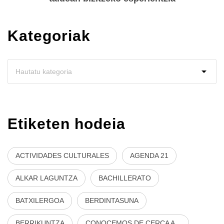
Kategoriak
Etiketen hodeia
ACTIVIDADES CULTURALES
AGENDA 21
ALKAR LAGUNTZA
BACHILLERATO
BATXILERGOA
BERDINTASUNA
BERRIKUNTZA
CONOCEMOS DE CERCA A...