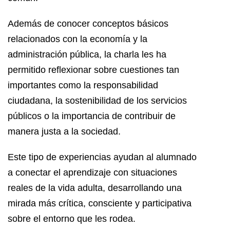
Además de conocer conceptos básicos
relacionados con la economía y la
administración pública, la charla les ha
permitido reflexionar sobre cuestiones tan
importantes como la responsabilidad
ciudadana, la sostenibilidad de los servicios
públicos o la importancia de contribuir de
manera justa a la sociedad.
Este tipo de experiencias ayudan al alumnado
a conectar el aprendizaje con situaciones
reales de la vida adulta, desarrollando una
mirada más crítica, consciente y participativa
sobre el entorno que les rodea.