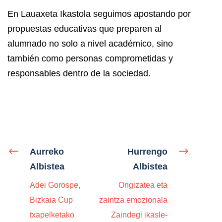
En Lauaxeta Ikastola seguimos apostando por
propuestas educativas que preparen al
alumnado no solo a nivel académico, sino
también como personas comprometidas y
responsables dentro de la sociedad.
Aurreko
Hurrengo
Albistea
Albistea
Adei Gorospe,
Ongizatea eta
Bizkaia Cup
zaintza emozionala
txapelketako
Zaindegi ikasle-