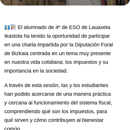
El alumnado de 4º de ESO de Lauaxeta
Ikastola ha tenido la oportunidad de participar
en una charla impartida por la Diputación Foral
de Bizkaia centrada en un tema muy presente
en nuestra vida cotidiana: los impuestos y su
importancia en la sociedad.
A través de esta sesión, las y los estudiantes
han podido acercarse de una manera práctica
y cercana al funcionamiento del sistema fiscal,
comprendiendo qué son los impuestos, para
qué sirven y cómo contribuyen al bienestar
común.