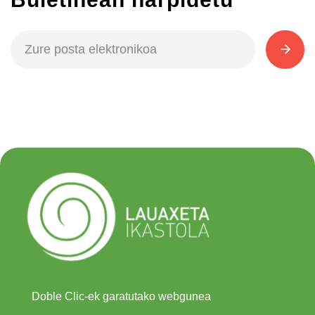
Doble Clic-ek garatutako webgunea