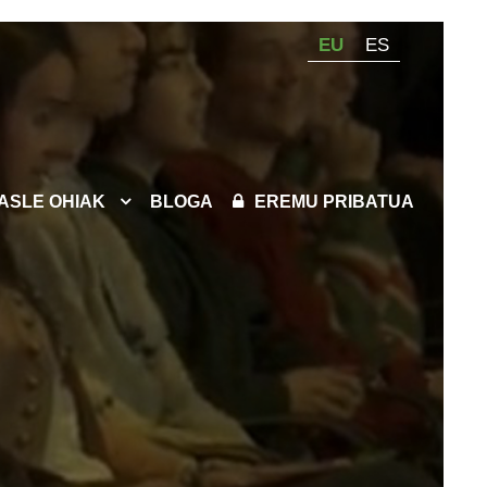
EU
ES
KASLE OHIAK
BLOGA
EREMU PRIBATUA